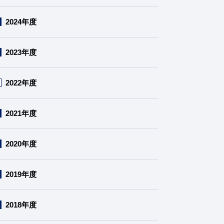
2024年度
2023年度
2022年度
2021年度
2020年度
2019年度
2018年度