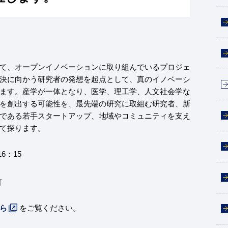
て、オープンイノベーションに取り組んでいるプロジェ
決に向かう研究者の発想を起点として、真のイノベーシ
ます。産学が一体となり、医学、理工学、人文社会学な
を創出する可能性を、最先端の研究に取組む研究者、新
である若手スタートアップ、地域やコミュニティを支え
て探ります。
16：15
可
ら
をご覧ください。