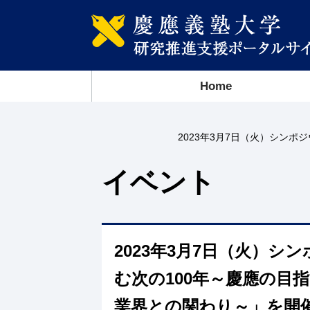
Home
2023年3月7日（火）シン
イベント
2023年3月7日（火）
む次の100年～慶應の目
業界との関わり～」を開