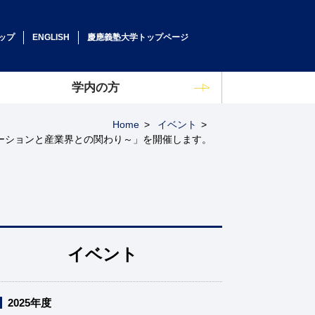
サイト
ップ
ENGLISH
慶應義塾大学トップページ
学内の方
Home
イベント
ベーションと産業界との関わり～」を開催します。
イベント
2025年度