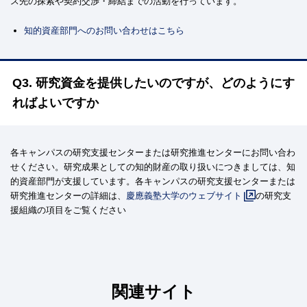
ス先の探索や契約交渉・締結までの活動を行っています。
知的資産部門へのお問い合わせはこちら
Q3. 研究資金を提供したいのですが、どのようにす
ればよいですか
各キャンパスの研究支援センターまたは研究推進センターにお問い合わ
せください。研究成果としての知的財産の取り扱いにつきましては、知
的資産部門が支援しています。各キャンパスの研究支援センターまたは
研究推進センターの詳細は、
慶應義塾大学のウェブサイト
の研究支
援組織の項目をご覧ください
関連サイト