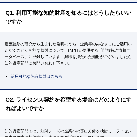
Q1. 利用可能な知的財産を知るにはどうしたらいい
ですか
慶應義塾の研究から生まれた発明のうち、企業等のみなさまにご活用い
ただくことが可能な知財について、INPITが提供する「開放特許情報デ
ータベース」に登録しています。興味を持たれた知財がございましたら
知的資産部門にお問い合わせ下さい。
活用可能な保有知財はこちら
Q2. ライセンス契約を希望する場合はどのようにす
ればよいですか
知的資産部門では、知財シーズの企業への導出方針を検討し、ライセン