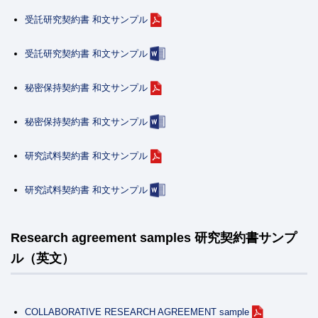
受託研究契約書 和文サンプル
受託研究契約書 和文サンプル
秘密保持契約書 和文サンプル
秘密保持契約書 和文サンプル
研究試料契約書 和文サンプル
研究試料契約書 和文サンプル
Research agreement samples 研究契約書サンプ
ル（英文）
COLLABORATIVE RESEARCH AGREEMENT sample