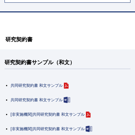
研究契約書
研究契約書サンプル（和文）
共同研究契約書 和文サンプル
共同研究契約書 和文サンプル
[非実施機関]共同研究契約書 和文サンプル
[非実施機関]共同研究契約書 和文サンプル