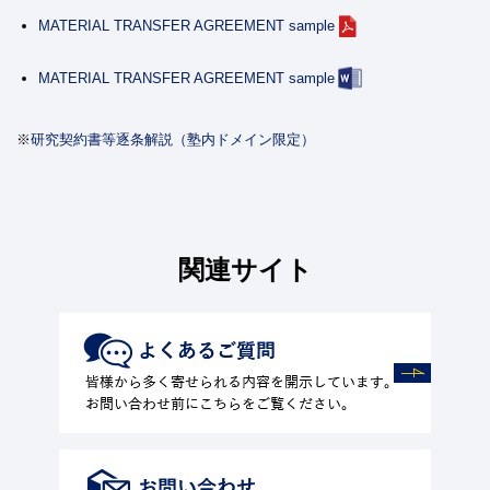
MATERIAL TRANSFER AGREEMENT sample
MATERIAL TRANSFER AGREEMENT sample
※
研究契約書等逐条解説（塾内ドメイン限定）
関連サイト