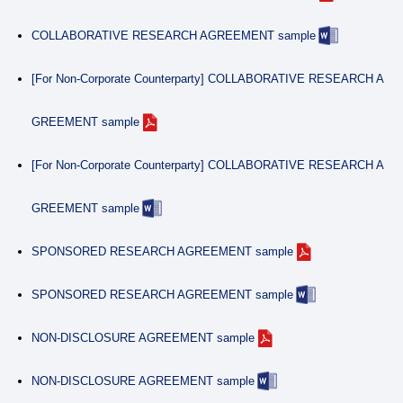
COLLABORATIVE RESEARCH AGREEMENT sample
[For Non-Corporate Counterparty] COLLABORATIVE RESEARCH A
GREEMENT sample
[For Non-Corporate Counterparty] COLLABORATIVE RESEARCH A
GREEMENT sample
SPONSORED RESEARCH AGREEMENT sample
SPONSORED RESEARCH AGREEMENT sample
NON-DISCLOSURE AGREEMENT sample
NON-DISCLOSURE AGREEMENT sample