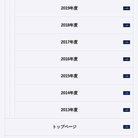
2019年度
2018年度
2017年度
2016年度
2015年度
2014年度
2013年度
トップページ