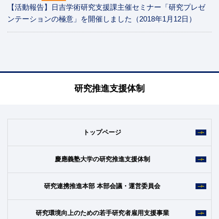
【活動報告】日吉学術研究支援課主催セミナー「研究プレゼ
ンテーションの極意」を開催しました（2018年1月12日）
研究推進支援体制
トップページ
慶應義塾大学の研究推進支援体制
研究連携推進本部 本部会議・運営委員会
研究環境向上のための若手研究者雇用支援事業