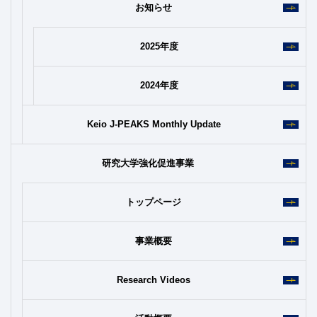
お知らせ
2025年度
2024年度
Keio J-PEAKS Monthly Update
研究大学強化促進事業
トップページ
事業概要
Research Videos