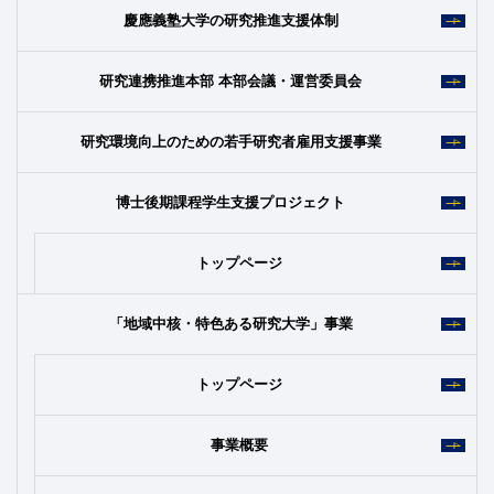
慶應義塾大学の研究推進支援体制
研究連携推進本部 本部会議・運営委員会
研究環境向上のための若手研究者雇用支援事業
博士後期課程学生支援プロジェクト
トップページ
「地域中核・特色ある研究大学」事業
トップページ
事業概要