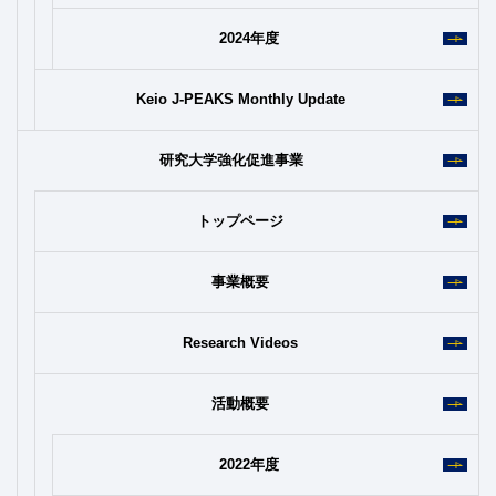
2024年度
Keio J-PEAKS Monthly Update
研究大学強化促進事業
トップページ
事業概要
Research Videos
活動概要
2022年度