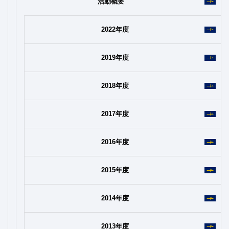
活動概要
2022年度
2019年度
2018年度
2017年度
2016年度
2015年度
2014年度
2013年度