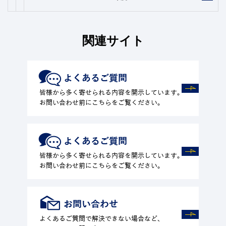
関連サイト