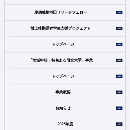
慶應義塾潮田リサーチフェロー
博士後期課程学生支援プロジェクト
トップページ
「地域中核・特色ある研究大学」事業
トップページ
事業概要
お知らせ
2025年度