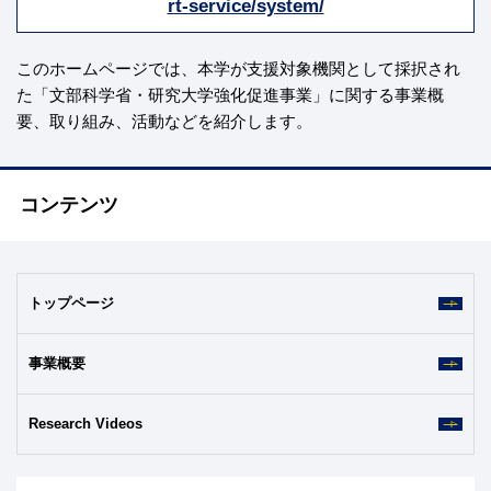
rt-service/system/
このホームページでは、本学が支援対象機関として採択され
た「文部科学省・研究大学強化促進事業」に関する事業概
要、取り組み、活動などを紹介します。
コンテンツ
トップページ
事業概要
Research Videos