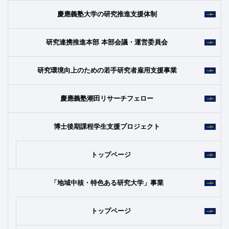
慶應義塾大学の研究推進支援体制
研究連携推進本部 本部会議・運営委員会
研究環境向上のための若手研究者雇用支援事業
慶應義塾潮田リサーチフェロー
博士後期課程学生支援プロジェクト
トップページ
「地域中核・特色ある研究大学」事業
トップページ