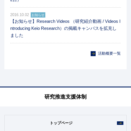
2016.10.02
お知らせ
【お知らせ】Research Videos （研究紹介動画 / Videos I
ntroducing Keio Research）の掲載キャンパスを拡充し
ました
活動概要一覧
研究推進支援体制
トップページ