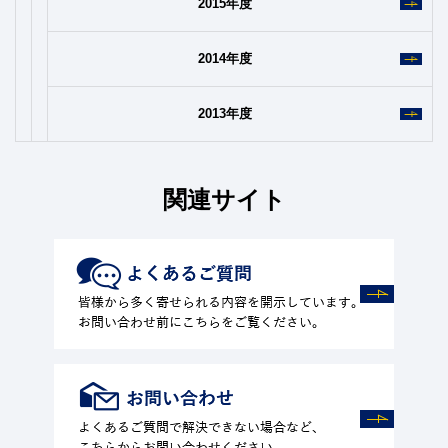
2015年度
2014年度
2013年度
関連サイト