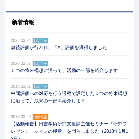
新着情報
2023.03.24
お知らせ
事後評価が行われ、「A」評価を獲得しました
2020.03.31
お知らせ
５つの将来構想に沿って、活動の一部を紹介します
2019.03.31
お知らせ
中間評価への対応を行う過程で設定した５つの将来構想
に沿って、成果の一部を紹介します
2018.03.20
活動報告
【活動報告】日吉学術研究支援課主催セミナー「研究プ
レゼンテーションの極意」を開催しました（2018年1月1
2日）