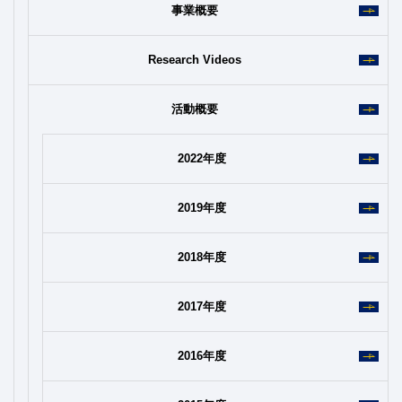
事業概要
Research Videos
活動概要
2022年度
2019年度
2018年度
2017年度
2016年度