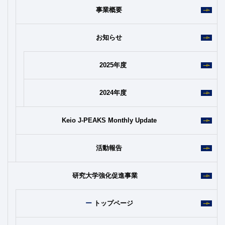
事業概要
お知らせ
2025年度
2024年度
Keio J-PEAKS Monthly Update
活動報告
研究大学強化促進事業
トップページ