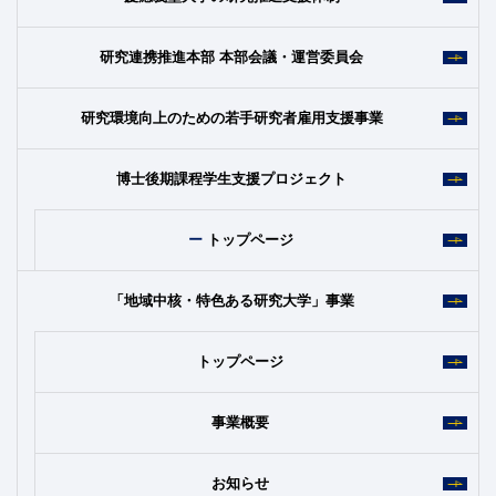
研究連携推進本部 本部会議・運営委員会
研究環境向上のための若手研究者雇用支援事業
博士後期課程学生支援プロジェクト
トップページ
「地域中核・特色ある研究大学」事業
トップページ
事業概要
お知らせ