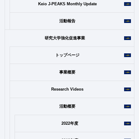
Keio J-PEAKS Monthly Update
活動報告
研究大学強化促進事業
トップページ
事業概要
Research Videos
活動概要
2022年度