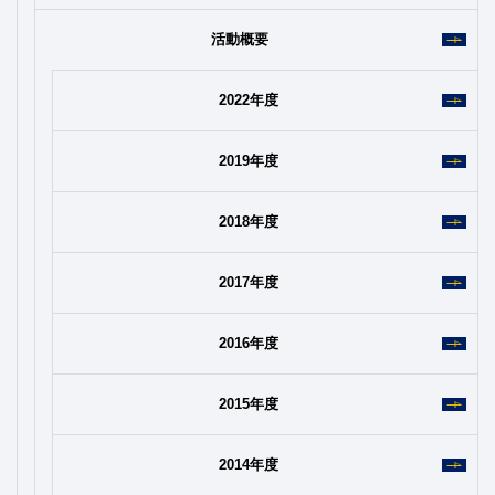
活動概要
2022年度
2019年度
2018年度
2017年度
2016年度
2015年度
2014年度