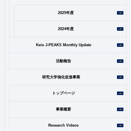
2025年度
2024年度
Keio J-PEAKS Monthly Update
活動報告
研究大学強化促進事業
トップページ
事業概要
Research Videos