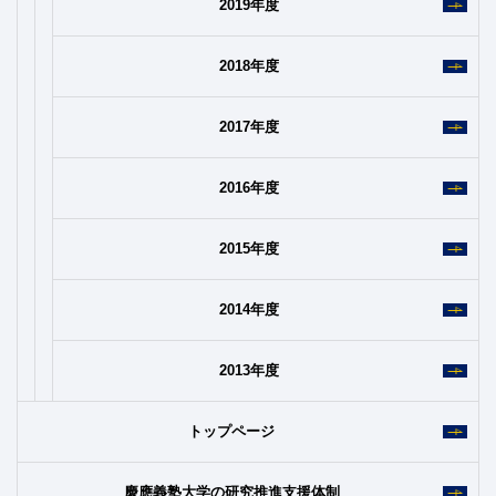
2019年度
2018年度
2017年度
2016年度
2015年度
2014年度
2013年度
トップページ
慶應義塾大学の研究推進支援体制