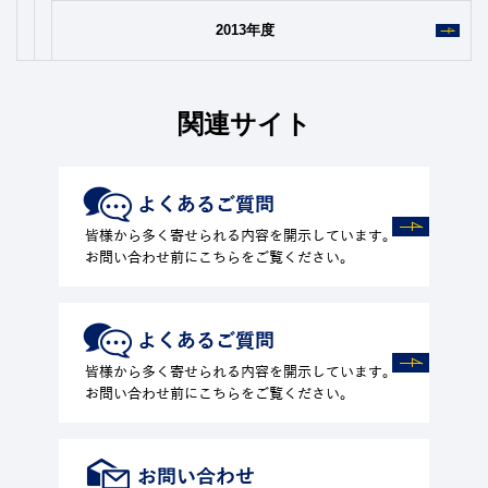
2013年度
関連サイト