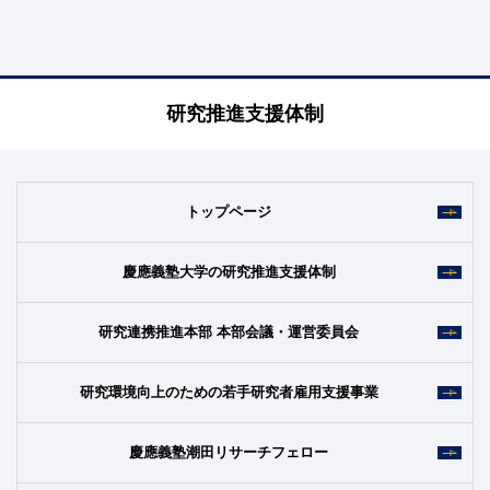
研究推進支援体制
トップページ
慶應義塾大学の研究推進支援体制
研究連携推進本部 本部会議・運営委員会
研究環境向上のための若手研究者雇用支援事業
慶應義塾潮田リサーチフェロー