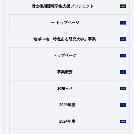
博士後期課程学生支援プロジェクト
トップページ
「地域中核・特色ある研究大学」事業
トップページ
事業概要
お知らせ
2025年度
2024年度